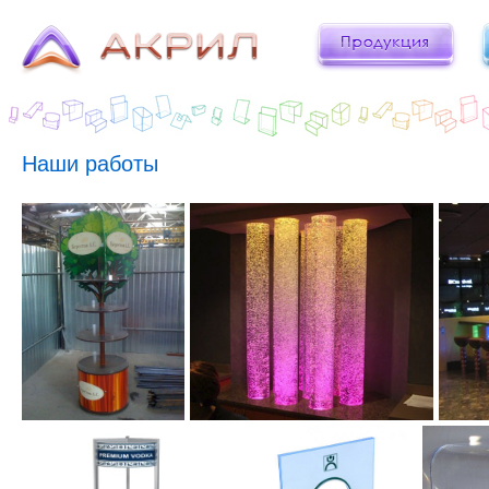
Наши работы