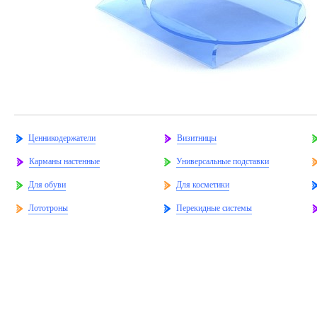
Ценникодержатели
Визитницы
Карманы настенные
Универсальные подставки
Для обуви
Для косметики
Лототроны
Перекидные системы