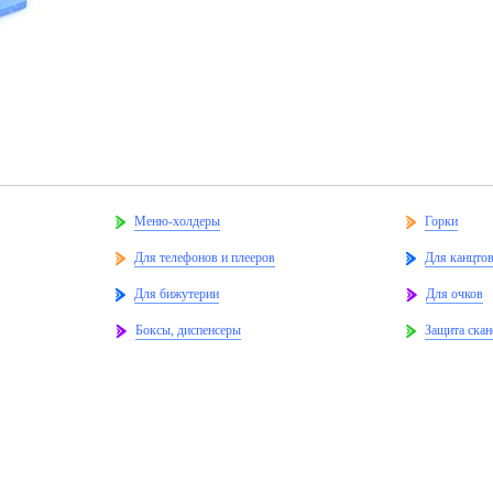
Меню-холдеры
Горки
Для телефонов и плееров
Для канцто
Для бижутерии
Для очков
Боксы, диспенсеры
Защита скан