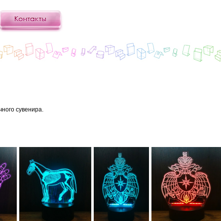
ного сувенира.